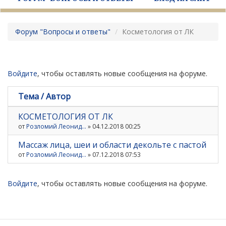
Форум "Вопросы и ответы"
Косметология от ЛК
Войдите
, чтобы оставлять новые сообщения на форуме.
Тема / Автор
КОСМЕТОЛОГИЯ ОТ ЛК
от
Розломий Леонид...
» 04.12.2018 00:25
Массаж лица, шеи и области декольте с пастой
от
Розломий Леонид...
» 07.12.2018 07:53
Войдите
, чтобы оставлять новые сообщения на форуме.