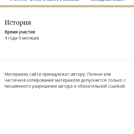
История
Время участия
4 года 9 месяцев
Материалы сайта принадлежат автору. Полное или
частичное копирование материалов допускается только с
письменного разрешения автора и обязательной ссылкой.