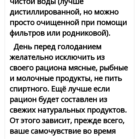
чистой воды (лучше
дистиллированной, но можно
просто очищенной при помощи
фильтров или родниковой).
День перед голоданием
желательно исключить из
своего рациона мясные, рыбные
и молочные продукты, не пить
спиртного. Ещё лучше если
рацион будет составлен из
свежих натуральных продуктов.
От этого зависит, прежде всего,
ваше самочувствие во время