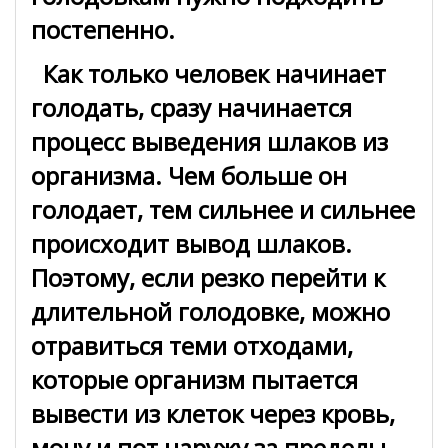
постепенно.
Как только человек начинает
голодать, сразу начинается
процесс выведения шлаков из
организма. Чем больше он
голодает, тем сильнее и сильнее
происходит вывод шлаков.
Поэтому, если резко перейти к
длительной голодовке, можно
отравиться теми отходами,
которые организм пытается
вывести из клеток через кровь,
мочу и пот наружу за пределы