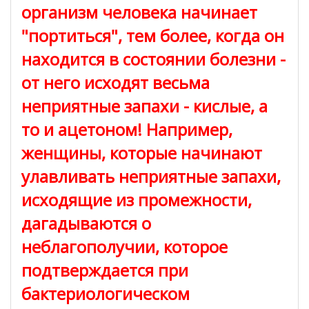
организм человека начинает
"портиться", тем более, когда он
находится в состоянии болезни -
от него исходят весьма
неприятные запахи - кислые, а
то и ацетоном! Например,
женщины, которые начинают
улавливать неприятные запахи,
исходящие из промежности,
дагадываются о
неблагополучии, которое
подтверждается при
бактериологическом