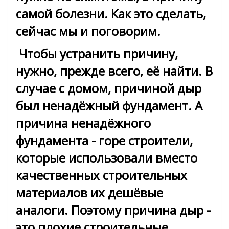
самой болезни. Как это сделать,
сейчас мы и поговорим.
Чтобы устранить причину,
нужно, прежде всего, её найти. В
случае с домом, причиной дыр
был ненадёжный фундамент. А
причина ненадёжного
фундамента - горе строители,
которые использовали вместо
качественных строительных
материалов их дешёвые
аналоги. Поэтому причина дыр -
это плохие строительные