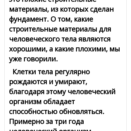
материалы, из которых сделан
фундамент. О том, какие
строительные материалы для
человеческого тела являются
хорошими, а какие плохими, мы
уже говорили.
Клетки тела регулярно
рождаются и умирают,
благодаря этому человеческий
организм обладает
способностью обновляться.
Примерно за три года