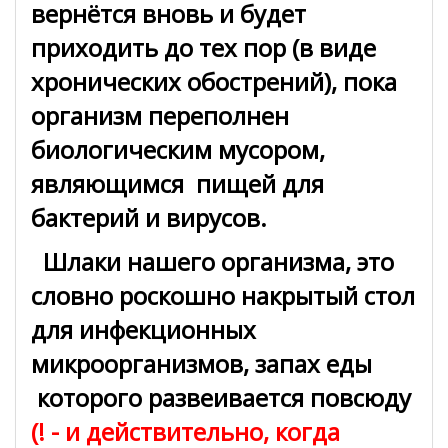
вернётся вновь и будет
приходить до тех пор (в виде
хронических обострений), пока
организм переполнен
биологическим мусором,
являющимся пищей для
бактерий и вирусов.
Шлаки нашего организма, это
словно роскошно накрытый стол
для инфекционных
микроорганизмов, запах еды
которого развеивается повсюду
(! - и действительно, когда