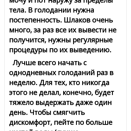
тела. В голодании нужна
постепенность. Шлаков очень
много, за раз все их вывести не
получится, нужны регулярные
процедуры по их выведению.
Лучше всего начать с
однодневных голоданий раз в
неделю. Для тех, кто никогда
этого не делал, конечно, будет
тяжело выдержать даже один
день. Чтобы смягчить
дискомфорт, пейте по больше