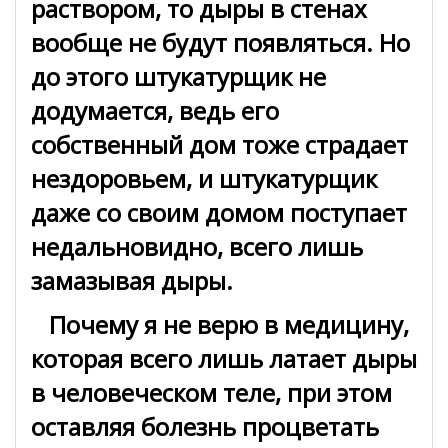
раствором, то дыры в стенах
вообще не будут появляться. Но
до этого штукатурщик не
додумается, ведь его
собственный дом тоже страдает
нездоровьем, и штукатурщик
даже со своим домом поступает
недальновидно, всего лишь
замазывая дыры.
Почему я не верю в медицину,
которая всего лишь латает дыры
в человеческом теле, при этом
оставляя болезнь процветать