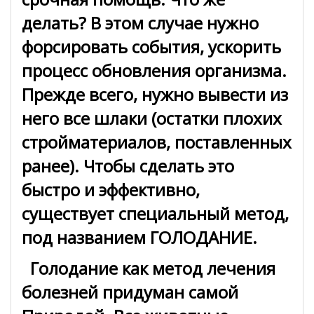
делать? В этом случае нужно
форсировать события, ускорить
процесс обновления организма.
Прежде всего, нужно вывести из
него все шлаки (остатки плохих
стройматериалов, поставленных
ранее). Чтобы сделать это
быстро и эффективно,
существует специальный метод,
под названием ГОЛОДАНИЕ.
Голодание как метод лечения
болезней придуман самой