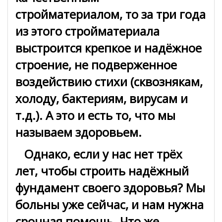
стройматериалом, то за три года
из этого стройматериала
выстроится крепкое и надёжное
строение, не подверженное
воздействию стихи (сквознякам,
холоду, бактериям, вирусам и
т.д.). А это и есть то, что мы
называем здоровьем.
Однако, если у нас нет трёх
лет, чтобы строить надёжный
фундамент своего здоровья? Мы
больны уже сейчас, и нам нужна
срочная помощь. Что же