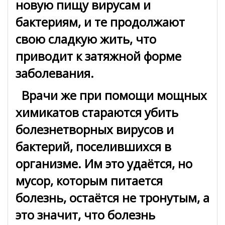
новую пищу вирусам и
бактериям, и те продолжают
свою сладкую жить, что
приводит к затяжной форме
заболевания.
Врачи же при помощи мощных
химикатов стараются убить
болезнетворных вирусов и
бактерий, поселившихся в
организме. Им это удаётся, но
мусор, которым питается
болезнь, остаётся не тронутым, а
это значит, что болезнь