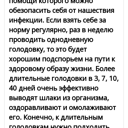
помощи которого можно
обезопасить себя от нашествия
инфекции. Если взять себе за
норму регулярно, раз в неделю
проводить однодневную
голодовку, то это будет
хорошим подспорьем на пути к
здоровому образу жизни. Более
длительные голодовки в 3, 7, 10,
40 дней очень эффективно
выводят шлаки из организма,
оздоравливают и омолаживают
его. Конечно, к длительным
голодовкам нужно подходить