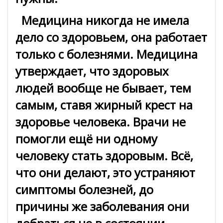
Медицина никогда не имела
дело со здоровьем, она работает
только с болезнями. Медицина
утверждает, что здоровых
людей вообще не бывает, тем
самым, ставя жирный крест на
здоровье человека. Врачи не
помогли ещё ни одному
человеку стать здоровым. Всё,
что они делают, это устраняют
симптомы болезней, до
причины же заболевания они