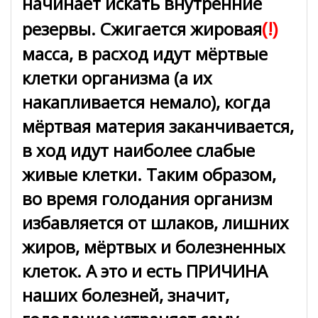
начинает искать внутренние
(!)
резервы. Сжигается жировая
масса, в расход идут мёртвые
клетки организма (а их
накапливается немало), когда
мёртвая материя заканчивается,
в ход идут наиболее слабые
живые клетки. Таким образом,
во время голодания организм
избавляется от шлаков, лишних
жиров, мёртвых и болезненных
клеток. А это и есть ПРИЧИНА
наших болезней, значит,