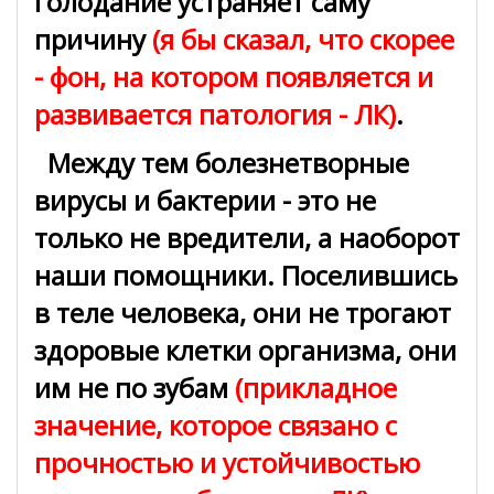
голодание устраняет саму
причину
(я бы сказал, что скорее
- фон, на котором появляется и
развивается патология - ЛК)
.
Между тем болезнетворные
вирусы и бактерии - это не
только не вредители, а наоборот
наши помощники. Поселившись
в теле человека, они не трогают
здоровые клетки организма, они
им не по зубам
(прикладное
значение, которое связано с
прочностью и устойчивостью