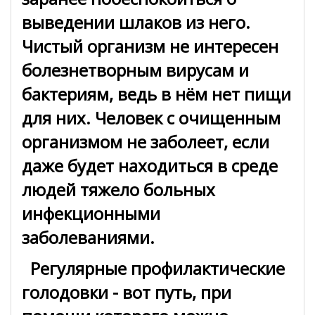
выведении шлаков из него.
Чистый организм не интересен
болезнетворным вирусам и
бактериям, ведь в нём нет пищи
для них. Человек с очищенным
организмом не заболеет, если
даже будет находиться в среде
людей тяжело больных
инфекционными
заболеваниями.
Регулярные профилактические
голодовки - вот путь, при