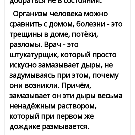
добраться не в состоянии.
Организм человека можно
сравнить с домом, болезни - это
трещины в доме, потёки,
разломы. Врач - это
штукатурщик, который просто
искусно замазывает дыры, не
задумываясь при этом, почему
они возникли. Причём,
замазывает он эти дыры весьма
ненадёжным раствором,
который при первом же
дождике размывается.