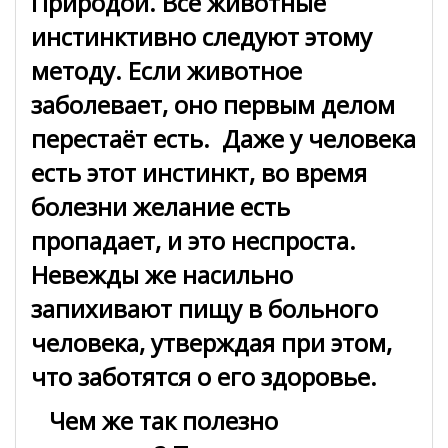
Природой. Все животные
инстинктивно следуют этому
методу. Если животное
заболевает, оно первым делом
перестаёт есть. Даже у человека
есть этот инстинкт, во время
болезни желание есть
пропадает, и это неспроста.
Невежды же насильно
запихивают пищу в больного
человека, утверждая при этом,
что заботятся о его здоровье.
Чем же так полезно