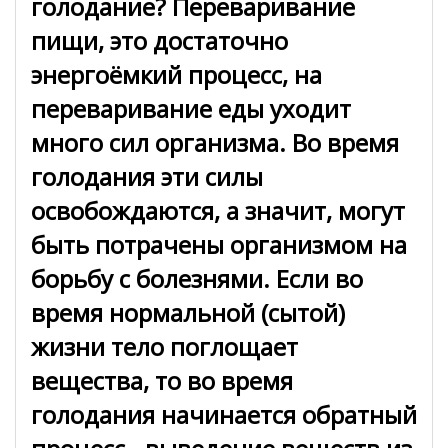
голодание? Переваривание
пищи, это достаточно
энергоёмкий процесс, на
переваривание еды уходит
много сил организма. Во время
голодания эти силы
освобождаются, а значит, могут
быть потрачены организмом на
борьбу с болезнями. Если во
время нормальной (сытой)
жизни тело поглощает
вещества, то во время
голодания начинается обратный