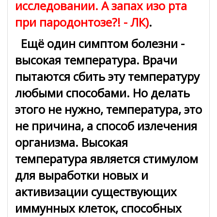
исследовании. А запах изо рта
при пародонтозе?! - ЛК)
.
Ещё один симптом болезни -
высокая температура. Врачи
пытаются сбить эту температуру
любыми способами. Но делать
этого не нужно, температура, это
не причина, а способ излечения
организма. Высокая
температура является стимулом
для выработки новых и
активизации существующих
иммунных клеток, способных