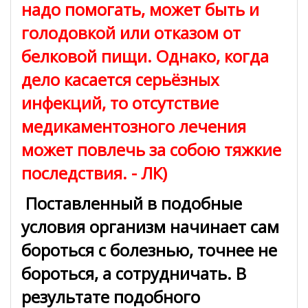
надо помогать, может быть и
голодовкой или отказом от
белковой пищи. Однако, когда
дело касается серьёзных
инфекций, то отсутствие
медикаментозного лечения
может повлечь за собою тяжкие
последствия. - ЛК)
Поставленный в подобные
условия организм начинает сам
бороться с болезнью, точнее не
бороться, а сотрудничать. В
результате подобного