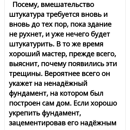
Посему, вмешательство
штукатура требуется вновь и
вновь до тех пор, пока здание
не рухнет, и уже нечего будет
штукатурить. В то же время
хороший мастер, прежде всего,
выяснит, почему появились эти
трещины. Вероятнее всего он
укажет на ненадёжный
фундамент, на котором был
построен сам дом. Если хорошо
укрепить фундамент,
зацементировав его надёжным