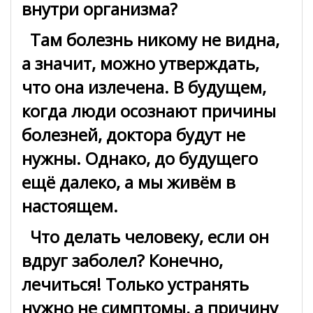
внутри организма?
Там болезнь никому не видна,
а значит, можно утверждать,
что она излечена. В будущем,
когда люди осознают причины
болезней, доктора будут не
нужны. Однако, до будущего
ещё далеко, а мы живём в
настоящем.
Что делать человеку, если он
вдруг заболел? Конечно,
лечиться! Только устранять
нужно не симптомы, а причину