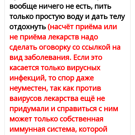
вообще ничего не есть, пить
только простую воду и дать телу
отдохнуть
(насчёт приёма или
не приёма лекарств надо
сделать оговорку со ссылкой на
вид заболевания. Если это
касается только вирусных
инфекций, то спор даже
неуместен, так как против
ваирусов лекарства ещё не
придумали и справиться с ним
может только собственная
иммунная система, которой