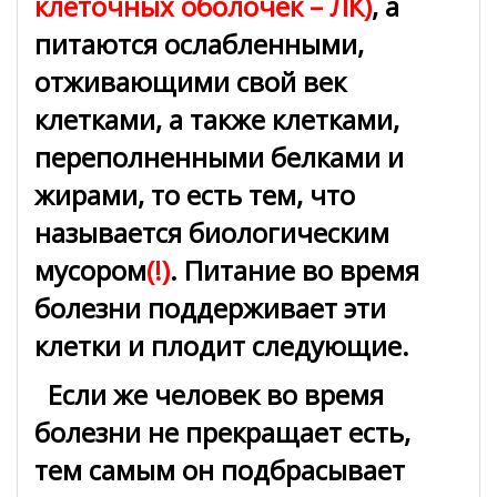
клеточных оболочек – ЛК)
, а
питаются ослабленными,
отживающими свой век
клетками, а также клетками,
переполненными белками и
жирами, то есть тем, что
называется биологическим
мусором
(!)
. Питание во время
болезни поддерживает эти
клетки и плодит следующие.
Если же человек во время
болезни не прекращает есть,
тем самым он подбрасывает