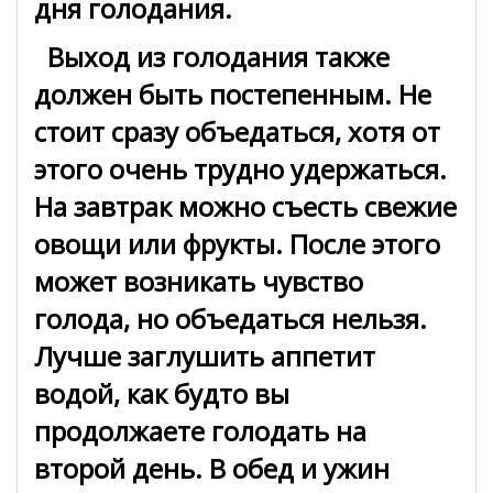
дня голодания.
Выход из голодания также
должен быть постепенным. Не
стоит сразу объедаться, хотя от
этого очень трудно удержаться.
На завтрак можно съесть свежие
овощи или фрукты. После этого
может возникать чувство
голода, но объедаться нельзя.
Лучше заглушить аппетит
водой, как будто вы
продолжаете голодать на
второй день. В обед и ужин