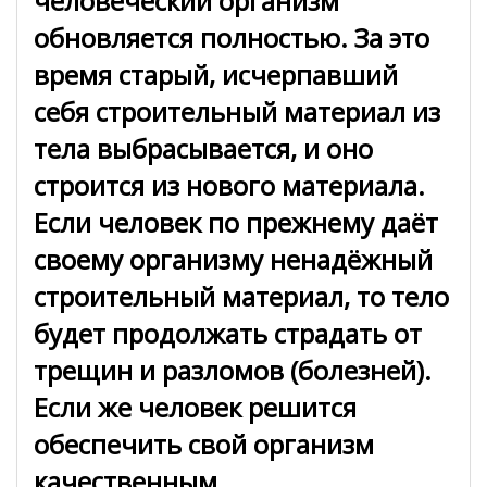
человеческий организм
обновляется полностью. За это
время старый, исчерпавший
себя строительный материал из
тела выбрасывается, и оно
строится из нового материала.
Если человек по прежнему даёт
своему организму ненадёжный
строительный материал, то тело
будет продолжать страдать от
трещин и разломов (болезней).
Если же человек решится
обеспечить свой организм
качественным