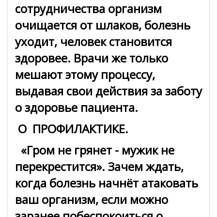
сотрудничества организм
очищается от шлаков, болезнь
уходит, человек становится
здоровее. Врачи же только
мешают этому процессу,
выдавая свои действия за заботу
о здоровье пациента.
О ПРОФИЛАКТИКЕ.
«Гром не грянет - мужик не
перекрестится». Зачем ждать,
когда болезнь начнёт атаковать
ваш организм, если можно
заранее побеспокоиться о