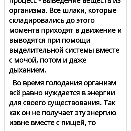
процесс - выведение веществ из
организма. Все шлаки, которые
складировались до этого
момента приходят в движение и
выводятся при помощи
выделительной системы вместе
с мочой, потом и даже
дыханием.
Во время голодания организм
всё равно нуждается в энергии
для своего существования. Так
как он не получает эту энергию
извне вместе с пищей, то