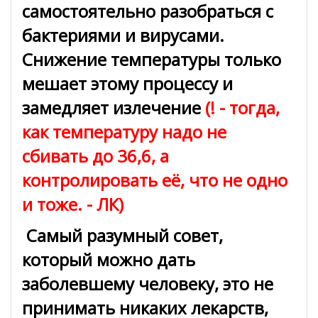
самостоятельно разобраться с
бактериями и вирусами.
Снижение температуры только
мешает этому процессу и
замедляет излечение
(! - тогда,
как температуру надо не
сбивать до 36,6, а
контролировать её, что не одно
и тоже. - ЛК)
Самый разумный совет,
который можно дать
заболевшему человеку, это не
принимать никаких лекарств,