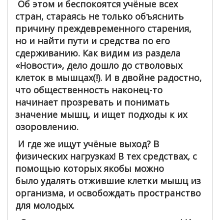
Об этом и беспокоятся учёные всех
стран, стараясь не только объяснить
причину преждевременного старения,
но и найти пути и средства по его
сдерживанию. Как видим из раздела
«Новости», дело дошло до стволовых
клеток в мышцах(!). И в двойне радостно,
что общественность наконец-то
начинает прозревать и понимать
значение мышц, и ищет подходы к их
озоровлению.
И где же ищут учёные выход? В
физических нагрузках! В тех средствах, с
помощью которых якобы можно
было удалять отжившие клетки мышц из
организма, и освобождать пространство
для молодых.