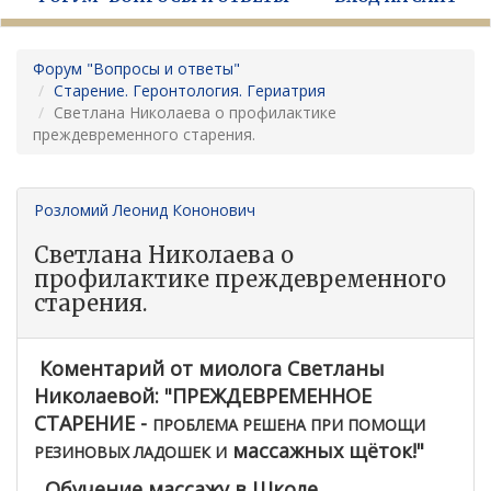
Форум "Вопросы и ответы"
Старение. Геронтология. Гериатрия
Светлана Николаева о профилактике
преждевременного старения.
Розломий Леонид Кононович
Светлана Николаева о
профилактике преждевременного
старения.
Коментарий от миолога Светланы
Николаевой: "ПРЕЖДЕВРЕМЕННОЕ
СТАРЕНИЕ -
ПРОБЛЕМА РЕШЕНА ПРИ ПОМОЩИ
массажных щёток!"
РЕЗИНОВЫХ ЛАДОШЕК И
Обучение массажу в Школе