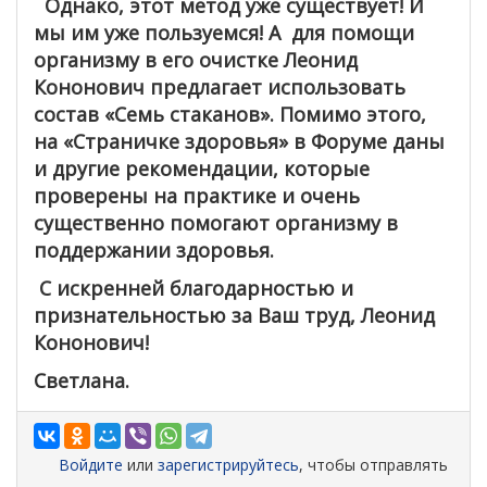
Однако, этот метод уже существует! И
мы им уже пользуемся! А для помощи
организму в его очистке Леонид
Кононович предлагает использовать
состав «Семь стаканов». Помимо этого,
на «Страничке здоровья» в Форуме даны
и другие рекомендации, которые
проверены на практике и очень
существенно помогают организму в
поддержании здоровья.
С искренней благодарностью и
признательностью за Ваш труд, Леонид
Кононович!
Светлана.
Войдите
или
зарегистрируйтесь
, чтобы отправлять