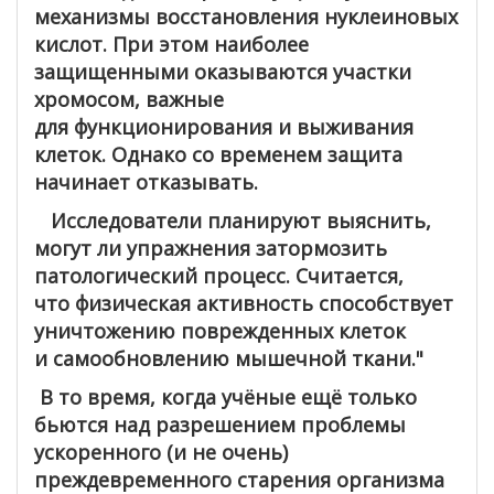
механизмы восстановления нуклеиновых
кислот. При этом наиболее
защищенными оказываются участки
хромосом, важные
для функционирования и выживания
клеток. Однако со временем защита
начинает отказывать.
Исследователи планируют выяснить,
могут ли упражнения затормозить
патологический процесс. Считается,
что физическая активность способствует
уничтожению поврежденных клеток
и самообновлению мышечной ткани."
В то время, когда учёные ещё только
бьются над разрешением проблемы
ускоренного (и не очень)
преждевременного старения организма