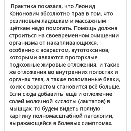
Практика показала, что Леонид
Кононович абсолютно прав в том, что
резиновым ладошкам и массажным
щёткам надо помогать. Помощь должна
строиться на своевременном очищении
организма от накапливающихся,
особенно с возрастом, аутотоксинов,
которыми являются прогорклые
подкожные жировые отложения, и такие
же отложения во внутренних полостях и
органах тела, а также поломанные белки,
коих с возрастом становится всё больше.
Если сюда добавить ещё и отложение
солей молочной кислоты (лактатов) в
мышцах, то будем видеть полную
картину полномасштабной патологии,
выражающейся в болевых симптомах.