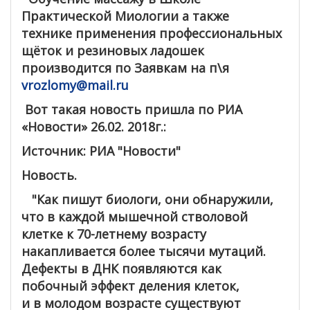
Практической Миологии а также
технике применения профессиональных
щёток и резиновых ладошек
производится по Заявкам на п\я
vrozlomy@mail.ru
Вот такая новость пришла по РИА
«Новости» 26.02. 2018г.:
Источник: РИА "Новости"
Новость.
"Как пишут биологи, они обнаружили,
что в каждой мышечной стволовой
клетке к 70-летнему возрасту
накапливается более тысячи мутаций.
Дефекты в ДНК появляются как
побочный эффект деления клеток,
и в молодом возрасте существуют