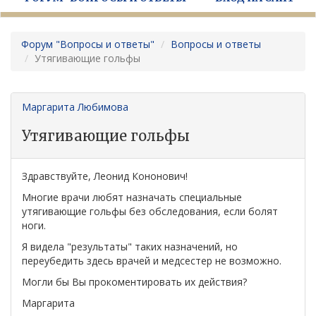
Форум "Вопросы и ответы"
Вопросы и ответы
Утягивающие гольфы
Маргарита Любимова
Утягивающие гольфы
Здравствуйте, Леонид Кононович!
Многие врачи любят назначать специальные
утягивающие гольфы без обследования, если болят
ноги.
Я видела "результаты" таких назначений, но
переубедить здесь врачей и медсестер не возможно.
Могли бы Вы прокоментировать их действия?
Маргарита