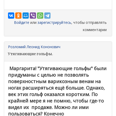
Войдите
или
зарегистрируйтесь
, чтобы отправлять
комментарии
Розломий Леонид Кононович
Утягивающие гольфы.
Маргарита! "Утягивающие гольфы" были
придуманы с целью не позволять
поверхностным варикозным венам на
ногах расширяться ещё больше. Однако,
век этих гольф оказался коротким. По
крайней мере я не помню, чтобы где-то
видел их продаже. Можно ли ими
пользоваться? Конечно