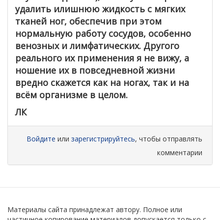
удалить илишнюю жидкость с мягких
тканей ног, обеспечив при этом
нормальную работу сосудов, особенно
венозных и лимфатических. Другого
реального их применения я не вижу, а
ношение их в повседневной жизни
вредно скажется как на ногах, так и на
всём организме в целом.
ЛК
Войдите
или
зарегистрируйтесь
, чтобы отправлять
комментарии
Материалы сайта принадлежат автору. Полное или
частичное копирование материалов допускается только с