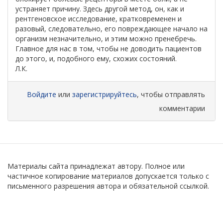
устраняет причину. Здесь другой метод, он, как и
рентгеновское исследование, кратковременен и
разовый, следовательно, его повреждающее начало на
организм незначительно, и этим можно пренебречь.
Главное для нас в том, чтобы не доводить пациентов
до этого, и, подобного ему, схожих состояний.
Л.К.
Войдите
или
зарегистрируйтесь
, чтобы отправлять
комментарии
Материалы сайта принадлежат автору. Полное или
частичное копирование материалов допускается только с
письменного разрешения автора и обязательной ссылкой.