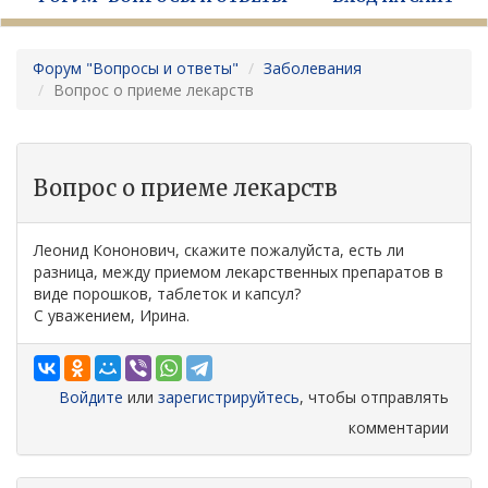
Форум "Вопросы и ответы"
Заболевания
Вопрос о приеме лекарств
Вопрос о приеме лекарств
Леонид Кононович, скажите пожалуйста, есть ли
разница, между приемом лекарственных препаратов в
виде порошков, таблеток и капсул?
С уважением, Ирина.
Войдите
или
зарегистрируйтесь
, чтобы отправлять
комментарии