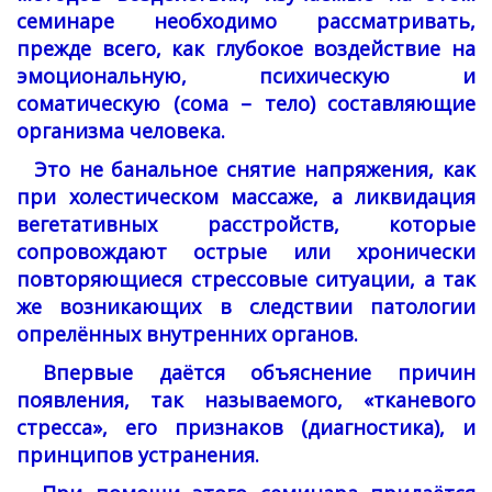
семинаре необходимо рассматривать,
прежде всего, как глубокое воздействие на
эмоциональную, психическую и
соматическую (сома – тело) составляющие
организма человека.
Это не банальное снятие напряжения, как
при холестическом массаже, а ликвидация
вегетативных расстройств, которые
сопровождают острые или хронически
повторяющиеся стрессовые ситуации, а так
же возникающих в следствии патологии
опрелённых внутренних органов.
Впервые даётся объяснение причин
появления, так называемого, «тканевого
стресса», его признаков (диагностика), и
принципов устранения.