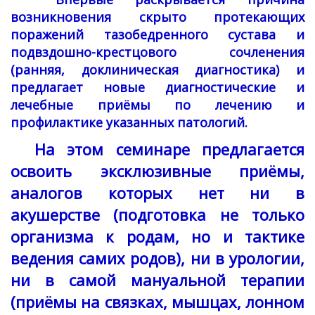
возникновения скрыто протекающих
поражений тазобедренного сустава и
подвздошно-крестцового сочленения
(ранняя, доклиническая диагностика) и
предлагает новые диагностические и
лечебные приёмы по лечению и
профилактике указанных патологий.
На этом семинаре предлагается
освоить эксклюзивные приёмы,
аналогов которых нет ни в
акушерстве (подготовка не только
организма к родам, но и тактике
ведения самих родов), ни в урологии,
ни в самой мануальной терапии
(приёмы на связках, мышцах, лонном