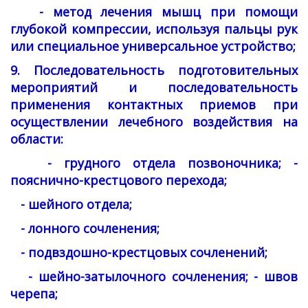
- метод лечения мышц при помощи
глубокой компрессии, используя пальцы рук
или специальное универсальное устройство;
9. Последовательность подготовительных
мероприятий и последовательность
применения контактных приемов при
осуществлении лечебного воздействия на
области:
- грудного отдела позвоночника; -
пояснично-крестцового перехода;
- шейного отдела;
- лонного сочленения;
- подвздошно-крестцовых сочленений;
- шейно-затылочного сочленения; - швов
черепа;