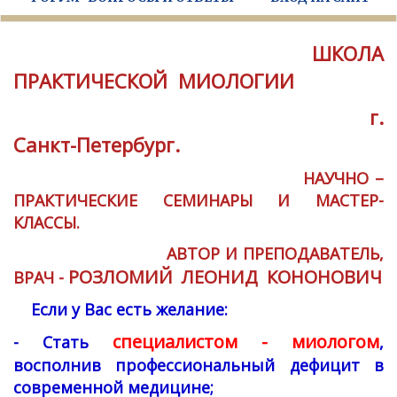
ШКОЛА
ПРАКТИЧЕСКОЙ МИОЛОГИИ
г.
Санкт-Петербург.
НАУЧНО –
ПРАКТИЧЕСКИЕ СЕМИНАРЫ И МАСТЕР-
КЛАССЫ.
АВТОР И ПРЕПОДАВАТЕЛЬ,
РОЗЛОМИЙ ЛЕОНИД КОНОНОВИЧ
ВРАЧ -
Если у Вас есть желание:
специалистом - миологом
- Стать
,
восполнив профессиональный дефицит в
современной медицине;