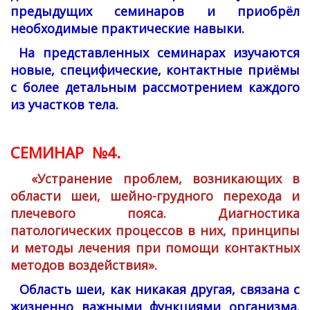
предыдущих семинаров и приобрёл
необходимые практические навыки.
На представленных семинарах изучаются
новые, специфические, контактные приёмы
с более детальным рассмотрением каждого
из участков тела.
СЕМИНАР №4.
«Устранение проблем, возникающих в
области шеи, шейно-грудного перехода и
плечевого пояса. Диагностика
патологических процессов в них, принципы
и методы лечения при помощи контактных
методов воздействия».
Область шеи, как никакая другая, связана с
жизненно важными функциями организма.