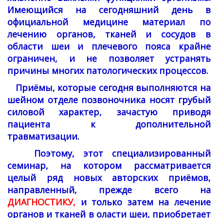
Имеющийся на сегодняшний день в
официальной медицине материал по
лечению органов, тканей и сосудов в
области шеи и плечевого пояса крайне
ограничен, и не позволяет устранять
причины многих патологических процессов.
Приёмы, которые сегодня выполняются на
шейном отделе позвоночника носят грубый
силовой характер, зачастую приводя
пациента к дополнительной
травматизации.
Поэтому, этот специализированный
семинар, на котором рассматривается
целый ряд новых авторских приёмов,
направленный, прежде всего на
ДИАГНОСТИКУ,
и только затем на лечение
органов и тканей в оласти шеи, приобретает