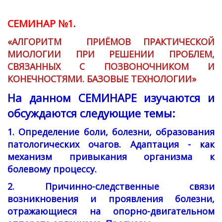
СЕМИНАР №1.
«АЛГОРИТМ ПРИЁМОВ ПРАКТИЧЕСКОЙ
МИОЛОГИИ ПРИ РЕШЕНИИ ПРОБЛЕМ,
СВЯЗАННЫХ С ПОЗВОНОЧНИКОМ И
КОНЕЧНОСТЯМИ. БАЗОВЫЕ ТЕХНОЛОГИИ»
На данном СЕМИНАРЕ изучаются и
обсуждаются следующие темы:
1. Определение боли, болезни, образования
патологических очагов. Адаптация - как
механизм привыкания организма к
болевому процессу.
2. Причинно-следственные связи
возникновения и проявления болезни,
отражающиеся на опорно-двигательном