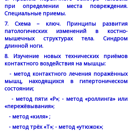
при определении места повреждения.
Специальные приемы.
7. Схема – ключ. Принципы развития
патологических изменений в костно-
мышечных структурах тела. Синдром
длинной ноги.
8. Изучение новых технических приёмов
контактного воздействия на мышцы:
- метод контактного лечения поражённых
мышц, находящихся в гипертоническом
состоянии;
- метод пяти «Р»; - метод «роллинга» или
«пережёвывания»;
- метод «киля» ;
- метод трёх «Т»; - метод «утюжок»;