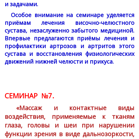
и задачами.
Особое внимание на семинаре уделяется
приёмам лечения височно-челюстного
сустава, незаслуженно забытого медициной.
Впервые предлагаются приёмы лечения и
профилактики артрозов и артритов этого
сустава и восстановления физиологических
движений нижней челюсти и прикуса.
СЕМИНАР №7.
«Массаж и контактные виды
воздействия, применяемые к тканям
глаза, головы и шеи при нарушении
функции зрения в виде дальнозоркости,