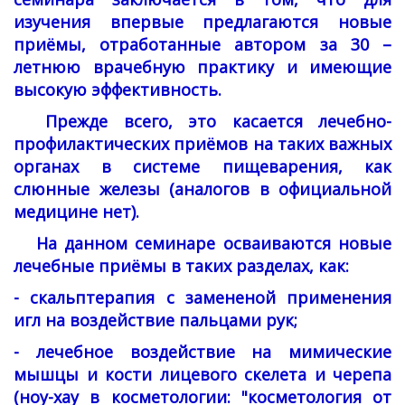
изучения впервые предлагаются новые
приёмы, отработанные автором за 30 –
летнюю врачебную практику и имеющие
высокую эффективность.
Прежде всего, это касается лечебно-
профилактических приёмов на таких важных
органах в системе пищеварения, как
слюнные железы (аналогов в официальной
медицине нет).
На данном семинаре осваиваются новые
лечебные приёмы в таких разделах, как:
- скальптерапия с
замененой применения
игл на воздействие пальцами рук
;
- лечебное воздействие на мимические
мышцы и кости лицевого скелета и черепа
(ноу-хау в косметологии: "косметология от