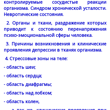
контролируемые сосудистые реакции
организма. Синдром хронической усталости.
Невротические состояния.
2. Органы и ткани, раздражение которых
приводит к состоянию перенапряжения
психо-эмоциональной сферы человека.
3. Причины возникновения и клинические
проявления депрессии в тканях организма.
4. Стрессовые зоны на теле:
- область шеи;
- область сердца;
- область диафрагмы;
- область над лобком;
- область колен,