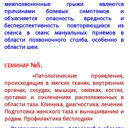
межпозвоночные грыжи являются
причинами болевых симптомов и
объясняется опасность, вредность и
бесперспективность повторяющихся из
сеанса в сеанс мануальных приёмов в
области позвоночного столба, особенно в
области шеи.
№5.
СЕМИНАР
«Патологические проявления,
происходящие в мягких тканях, внутренних
органах, сосудах, мышцах, связках, костях,
суставах и сочленениях расположенных в
области таза. Клиника, диагностика, лечение.
Подготовка женского таза к вынашиванию и
родам. Профилактика бесплодия».