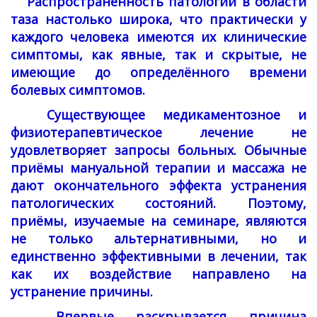
Распространённость патологий в области
таза настолько широка, что практически у
каждого человека имеются их клинические
симптомы, как явные, так и скрытые, не
имеющие до определённого времени
болевых симптомов.
Существующее медикаментозное и
физиотерапевтическое лечение не
удовлетворяет запросы больных. Обычные
приёмы мануальной терапии и массажа не
дают окончательного эффекта устранения
патологических состояний. Поэтому,
приёмы, изучаемые на семинаре, являются
не только альтернативными, но и
единственно эффективными в лечении, так
как их воздействие направлено на
устранение причины.
Впервые раскрывается причина