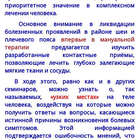
приоритетное значение в комплексном
лечении человека.
Основное внимание в ликвидации
болезненных проявлений в районе шеи и
плечевого пояса
впервые в мануальной
терапии
предлагается изучить
разработанные контактные приёмы,
позволяющие лечить глубоко залегающие
мягкие ткани и сосуды.
В ходе этого, равно как и в других
семинаров, можно узнать о, так
называемых,
«узких местах»
на теле
человека, воздействуя на которые можно
получить ответы на вопросы, касающиеся
истинной причины возникновения болевых
симптомов.
Этой информацией
подтверждается ошибочность мнений, что