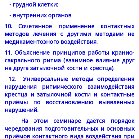
- грудной клетки;
- внутренних органов.
10. Сочетанное применение контактных
методов лечения с другими методами не
медикаментозного воздействия.
11. Объяснение принципов работы кранио-
сакрального ритма (взаимное влияние друг
на друга затылочной кости и крестца).
12. Универсальные методы определения
нарушения ритмического взаимодействия
крестца и затылочной кости и контактные
приёмы по восстановлению выявленных
нарушений.
На этом семинаре даётся порядок
чередования подготовительных и основных
приёмов контактного вида воздействия при