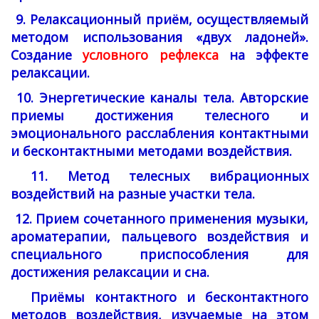
9. Релаксационный приём, осуществляемый
методом использования «двух ладоней».
Создание
условного рефлекса
на эффекте
релаксации.
10. Энергетические каналы тела. Авторские
приемы достижения телесного и
эмоционального расслабления контактными
и бесконтактными методами воздействия.
11. Метод телесных вибрационных
воздействий на разные участки тела.
12. Прием сочетанного применения музыки,
ароматерапии, пальцевого воздействия и
специального приспособления для
достижения релаксации и сна.
Приёмы контактного и бесконтактного
методов воздействия, изучаемые на этом