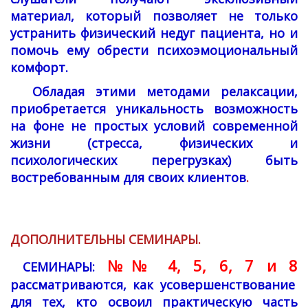
материал, который позволяет не только
устранить физический недуг пациента, но и
помочь ему обрести психоэмоциональный
комфорт.
Обладая этими методами релаксации,
приобретается уникальность возможность
на фоне не простых условий современной
жизни (стресса, физических и
психологических перегрузках) быть
востребованным для своих клиентов
.
ДОПОЛНИТЕЛЬНЫ СЕМИНАРЫ.
№№ 4, 5, 6, 7 и 8
СЕМИНАРЫ:
рассматриваются, как усовершенствование
для тех, кто освоил практическую часть