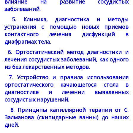
влияние на развитие сосудистых
заболеваний.
5. Клиника, диагностика и методы
устранения с помощью новых приемов
контактного лечения дисфункций в
диафрагмах тела.
6. Ортостатический метод диагностики и
лечения сосудистых заболеваний, как одного
из без лекарственных методов.
7. Устройство и правила использования
ортостатического качающегося стола в
диагностике и лечении выявленных
сосудистых нарушений.
8. Принципы капиллярной терапии от С.
Залманова (скипидарные ванны) до наших
дней.