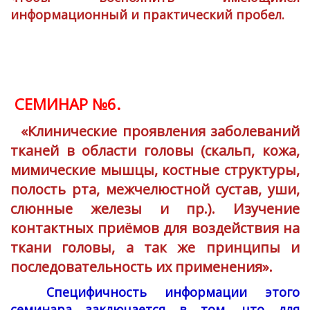
информационный и практический пробел.
СЕМИНАР №6.
«Клинические проявления заболеваний
тканей в области головы (скальп, кожа,
мимические мышцы, костные структуры,
полость рта, межчелюстной сустав, уши,
слюнные железы и пр.). Изучение
контактных приёмов для воздействия на
ткани головы, а так же принципы и
последовательность их применения».
Специфичность информации этого
семинара заключается в том, что для