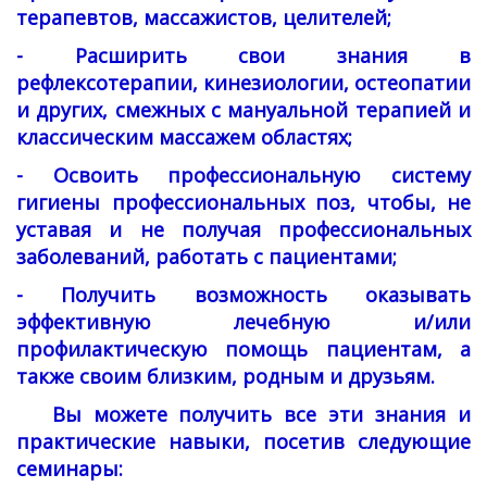
терапевтов, массажистов, целителей;
- Расширить свои знания в
рефлексотерапии, кинезиологии, остеопатии
и других, смежных с мануальной терапией и
классическим массажем областях;
- Освоить профессиональную систему
гигиены профессиональных поз, чтобы, не
уставая и не получая профессиональных
заболеваний, работать с пациентами;
- Получить возможность оказывать
эффективную лечебную и/или
профилактическую помощь пациентам, а
также своим близким, родным и друзьям.
Вы можете получить все эти знания и
практические навыки, посетив следующие
семинары: