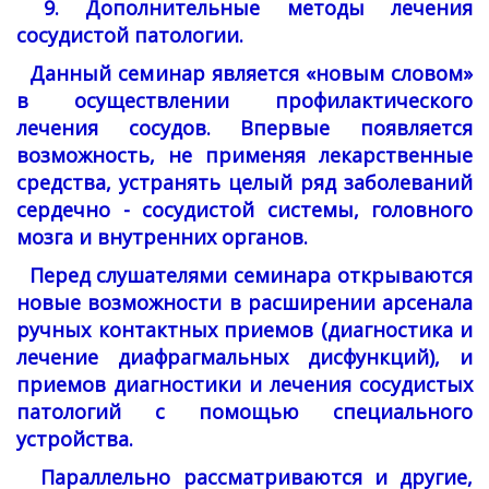
9. Дополнительные методы лечения
сосудистой патологии.
Данный семинар является «новым словом»
в осуществлении профилактического
лечения сосудов. Впервые появляется
возможность, не применяя лекарственные
средства, устранять целый ряд заболеваний
сердечно - сосудистой системы, головного
мозга и внутренних органов.
Перед слушателями семинара открываются
новые возможности в расширении арсенала
ручных контактных приемов (диагностика и
лечение диафрагмальных дисфункций), и
приемов диагностики и лечения сосудистых
патологий с помощью специального
устройства.
Параллельно рассматриваются и другие,