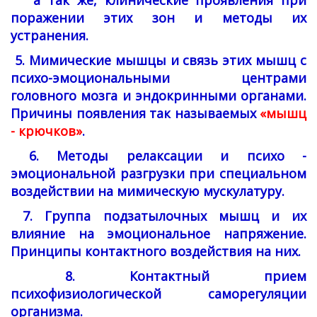
а так же, клинические проявления при
поражении этих зон и методы их
устранения.
5. Мимические мышцы и связь этих мышц с
психо-эмоциональными центрами
головного мозга и эндокринными органами.
Причины появления так называемых
«мышц
- крючков»
.
6. Методы релаксации и психо -
эмоциональной разгрузки при специальном
воздействии на мимическую мускулатуру.
7. Группа подзатылочных мышц и их
влияние на эмоциональное напряжение.
Принципы контактного воздействия на них.
8. Контактный прием
психофизиологической саморегуляции
организма.