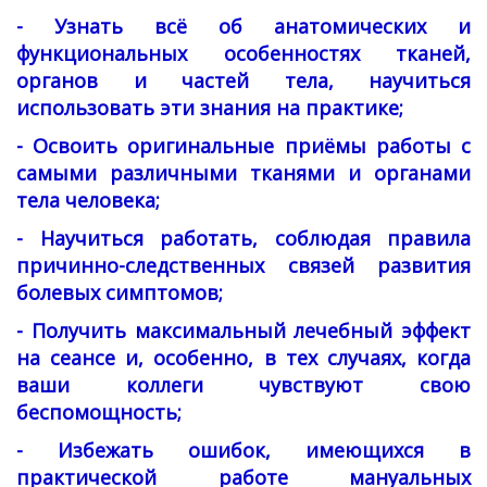
- Узнать всё об анатомических и
функциональных особенностях тканей,
органов и частей тела, научиться
использовать эти знания на практике;
- Освоить оригинальные приёмы работы с
самыми различными тканями и органами
тела человека;
- Научиться работать, соблюдая правила
причинно-следственных связей развития
болевых симптомов;
- Получить максимальный лечебный эффект
на сеансе и, особенно, в тех случаях, когда
ваши коллеги чувствуют свою
беспомощность;
- Избежать ошибок, имеющихся в
практической работе мануальных