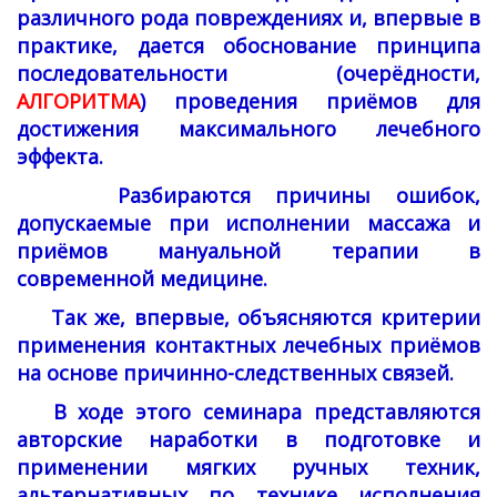
различного рода повреждениях и, впервые в
практике, дается обоснование принципа
последовательности (очерёдности,
АЛГОРИТМА
) проведения приёмов для
достижения максимального лечебного
эффекта.
Разбираются причины ошибок,
допускаемые при исполнении массажа и
приёмов мануальной терапии в
современной медицине.
Так же, впервые, объясняются критерии
применения контактных лечебных приёмов
на основе причинно-следственных связей.
В ходе этого семинара представляются
авторские наработки в подготовке и
применении мягких ручных техник,
альтернативных по технике исполнения