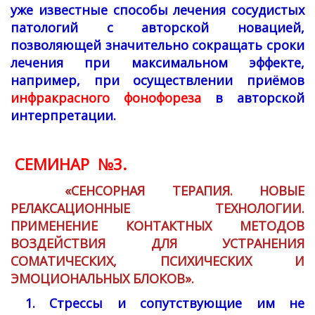
уже известные способы лечения сосудистых
патологий с авторской новацией,
позволяющей значительно сокращать сроки
лечения при максимальном эффекте,
например, при осуществлении приёмов
инфракрасного фонофореза
в авторской
интерпретации.
СЕМИНАР №3.
«СЕНСОРНАЯ ТЕРАПИЯ. НОВЫЕ
РЕЛАКСАЦИОННЫЕ ТЕХНОЛОГИИ.
ПРИМЕНЕНИЕ КОНТАКТНЫХ МЕТОДОВ
ВОЗДЕЙСТВИЯ ДЛЯ УСТРАНЕНИЯ
СОМАТИЧЕСКИХ, ПСИХИЧЕСКИХ И
ЭМОЦИОНАЛЬНЫХ БЛОКОВ».
1. Стрессы и сопутствующие им не