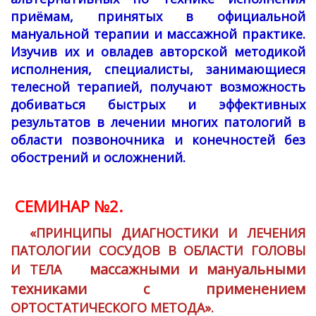
приёмам, принятых в официальной
мануальной терапии и массажной практике.
Изучив их и овладев авторской методикой
исполнения, специалисты, занимающиеся
телесной терапией, получают возможность
добиваться быстрых и эффективных
результатов в лечении многих патологий в
области позвоночника и конечностей без
обострений и осложнений.
СЕМИНАР №2.
«ПРИНЦИПЫ ДИАГНОСТИКИ И ЛЕЧЕНИЯ
ПАТОЛОГИИ СОСУДОВ В ОБЛАСТИ ГОЛОВЫ
массажными и мануальными
И ТЕЛА
техниками с применением
ОРТОСТАТИЧЕСКОГО МЕТОДА».