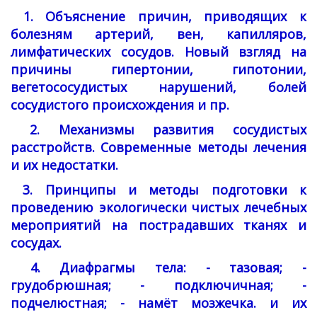
1. Объяснение причин, приводящих к
болезням артерий, вен, капилляров,
лимфатических сосудов. Новый взгляд на
причины гипертонии, гипотонии,
вегетососудистых нарушений, болей
сосудистого происхождения и пр.
2. Механизмы развития сосудистых
расстройств. Современные методы лечения
и их недостатки.
3. Принципы и методы подготовки к
проведению экологически чистых лечебных
мероприятий на пострадавших тканях и
сосудах.
4. Диафрагмы тела: - тазовая; -
грудобрюшная; - подключичная; -
подчелюстная; - намёт мозжечка. и их