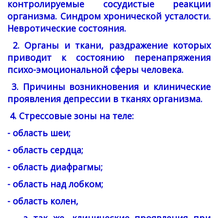
контролируемые сосудистые реакции
организма. Синдром хронической усталости.
Невротические состояния.
2. Органы и ткани, раздражение которых
приводит к состоянию перенапряжения
психо-эмоциональной сферы человека.
3. Причины возникновения и клинические
проявления депрессии в тканях организма.
4. Стрессовые зоны на теле:
- область шеи;
- область сердца;
- область диафрагмы;
- область над лобком;
- область колен,