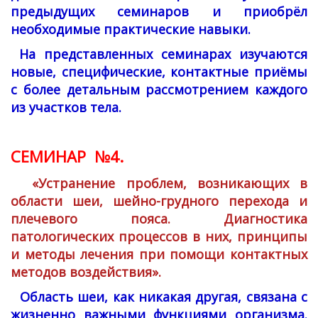
предыдущих семинаров и приобрёл
необходимые практические навыки.
На представленных семинарах изучаются
новые, специфические, контактные приёмы
с более детальным рассмотрением каждого
из участков тела.
СЕМИНАР №4.
«Устранение проблем, возникающих в
области шеи, шейно-грудного перехода и
плечевого пояса. Диагностика
патологических процессов в них, принципы
и методы лечения при помощи контактных
методов воздействия».
Область шеи, как никакая другая, связана с
жизненно важными функциями организма.