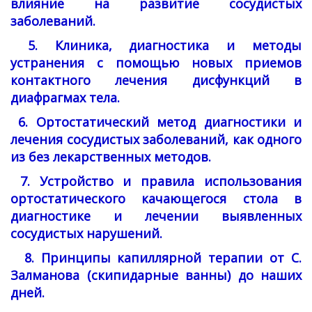
влияние на развитие сосудистых
заболеваний.
5. Клиника, диагностика и методы
устранения с помощью новых приемов
контактного лечения дисфункций в
диафрагмах тела.
6. Ортостатический метод диагностики и
лечения сосудистых заболеваний, как одного
из без лекарственных методов.
7. Устройство и правила использования
ортостатического качающегося стола в
диагностике и лечении выявленных
сосудистых нарушений.
8. Принципы капиллярной терапии от С.
Залманова (скипидарные ванны) до наших
дней.