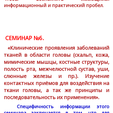
информационный и практический пробел.
СЕМИНАР №6.
«Клинические проявления заболеваний
тканей в области головы (скальп, кожа,
мимические мышцы, костные структуры,
полость рта, межчелюстной сустав, уши,
слюнные железы и пр.). Изучение
контактных приёмов для воздействия на
ткани головы, а так же принципы и
последовательность их применения».
Специфичность информации этого
семинара заключается в том, что для