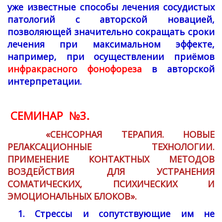
уже известные способы лечения сосудистых
патологий с авторской новацией,
позволяющей значительно сокращать сроки
лечения при максимальном эффекте,
например, при осуществлении приёмов
инфракрасного фонофореза
в авторской
интерпретации.
СЕМИНАР №3.
«СЕНСОРНАЯ ТЕРАПИЯ. НОВЫЕ
РЕЛАКСАЦИОННЫЕ ТЕХНОЛОГИИ.
ПРИМЕНЕНИЕ КОНТАКТНЫХ МЕТОДОВ
ВОЗДЕЙСТВИЯ ДЛЯ УСТРАНЕНИЯ
СОМАТИЧЕСКИХ, ПСИХИЧЕСКИХ И
ЭМОЦИОНАЛЬНЫХ БЛОКОВ».
1. Стрессы и сопутствующие им не