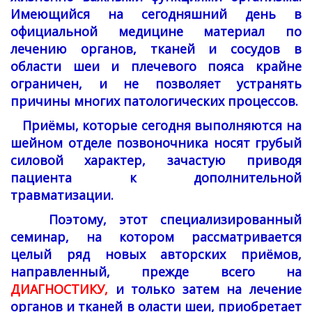
Имеющийся на сегодняшний день в
официальной медицине материал по
лечению органов, тканей и сосудов в
области шеи и плечевого пояса крайне
ограничен, и не позволяет устранять
причины многих патологических процессов.
Приёмы, которые сегодня выполняются на
шейном отделе позвоночника носят грубый
силовой характер, зачастую приводя
пациента к дополнительной
травматизации.
Поэтому, этот специализированный
семинар, на котором рассматривается
целый ряд новых авторских приёмов,
направленный, прежде всего на
ДИАГНОСТИКУ,
и только затем на лечение
органов и тканей в оласти шеи, приобретает