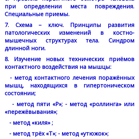
при определении места повреждения.
Специальные приемы.
7. Схема – ключ. Принципы развития
патологических изменений в костно-
мышечных структурах тела. Синдром
длинной ноги.
8. Изучение новых технических приёмов
контактного воздействия на мышцы:
- метод контактного лечения поражённых
мышц, находящихся в гипертоническом
состоянии;
- метод пяти «Р»; - метод «роллинга» или
«пережёвывания»;
- метод «киля» ;
- метод трёх «Т»; - метод «утюжок»;