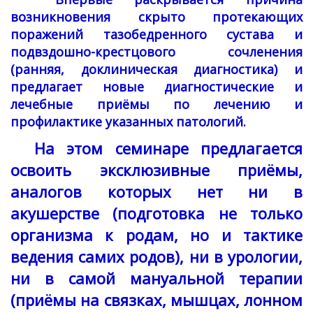
возникновения скрыто протекающих
поражений тазобедренного сустава и
подвздошно-крестцового сочленения
(ранняя, доклиническая диагностика) и
предлагает новые диагностические и
лечебные приёмы по лечению и
профилактике указанных патологий.
На этом семинаре предлагается
освоить эксклюзивные приёмы,
аналогов которых нет ни в
акушерстве (подготовка не только
организма к родам, но и тактике
ведения самих родов), ни в урологии,
ни в самой мануальной терапии
(приёмы на связках, мышцах, лонном