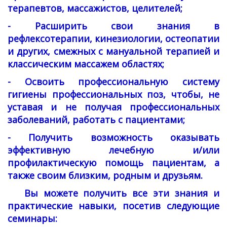
терапевтов, массажистов, целителей;
- Расширить свои знания в
рефлексотерапии, кинезиологии, остеопатии
и других, смежных с мануальной терапией и
классическим массажем областях;
- Освоить профессиональную систему
гигиены профессиональных поз, чтобы, не
уставая и не получая профессиональных
заболеваний, работать с пациентами;
- Получить возможность оказывать
эффективную лечебную и/или
профилактическую помощь пациентам, а
также своим близким, родным и друзьям.
Вы можете получить все эти знания и
практические навыки, посетив следующие
семинары: