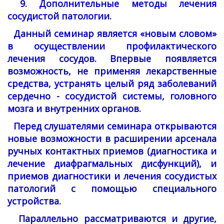
9. Дополнительные методы лечения
сосудистой патологии.
Данный семинар является «новым словом»
в осуществлении профилактического
лечения сосудов. Впервые появляется
возможность, не применяя лекарственные
средства, устранять целый ряд заболеваний
сердечно - сосудистой системы, головного
мозга и внутренних органов.
Перед слушателями семинара открываются
новые возможности в расширении арсенала
ручных контактных приемов (диагностика и
лечение диафрагмальных дисфункций), и
приемов диагностики и лечения сосудистых
патологий с помощью специального
устройства.
Параллельно рассматриваются и другие,