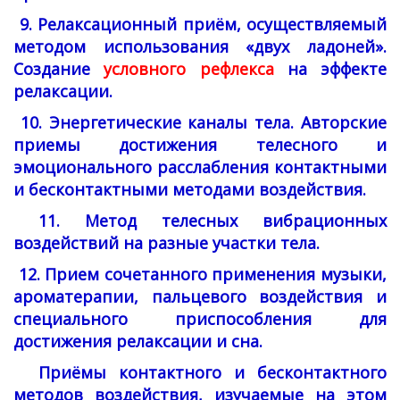
9. Релаксационный приём, осуществляемый
методом использования «двух ладоней».
Создание
условного рефлекса
на эффекте
релаксации.
10. Энергетические каналы тела. Авторские
приемы достижения телесного и
эмоционального расслабления контактными
и бесконтактными методами воздействия.
11. Метод телесных вибрационных
воздействий на разные участки тела.
12. Прием сочетанного применения музыки,
ароматерапии, пальцевого воздействия и
специального приспособления для
достижения релаксации и сна.
Приёмы контактного и бесконтактного
методов воздействия, изучаемые на этом