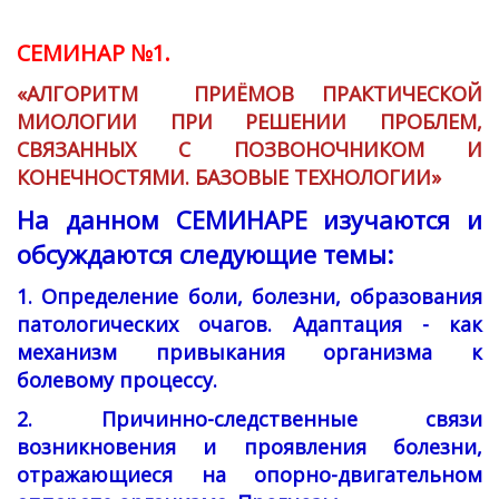
СЕМИНАР №1.
«АЛГОРИТМ ПРИЁМОВ ПРАКТИЧЕСКОЙ
МИОЛОГИИ ПРИ РЕШЕНИИ ПРОБЛЕМ,
СВЯЗАННЫХ С ПОЗВОНОЧНИКОМ И
КОНЕЧНОСТЯМИ. БАЗОВЫЕ ТЕХНОЛОГИИ»
На данном СЕМИНАРЕ изучаются и
обсуждаются следующие темы:
1. Определение боли, болезни, образования
патологических очагов. Адаптация - как
механизм привыкания организма к
болевому процессу.
2. Причинно-следственные связи
возникновения и проявления болезни,
отражающиеся на опорно-двигательном