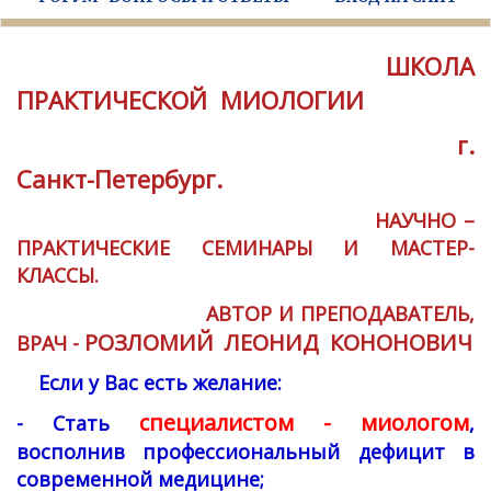
ШКОЛА
ПРАКТИЧЕСКОЙ МИОЛОГИИ
г.
Санкт-Петербург.
НАУЧНО –
ПРАКТИЧЕСКИЕ СЕМИНАРЫ И МАСТЕР-
КЛАССЫ.
АВТОР И ПРЕПОДАВАТЕЛЬ,
РОЗЛОМИЙ ЛЕОНИД КОНОНОВИЧ
ВРАЧ -
Если у Вас есть желание:
специалистом - миологом
- Стать
,
восполнив профессиональный дефицит в
современной медицине;