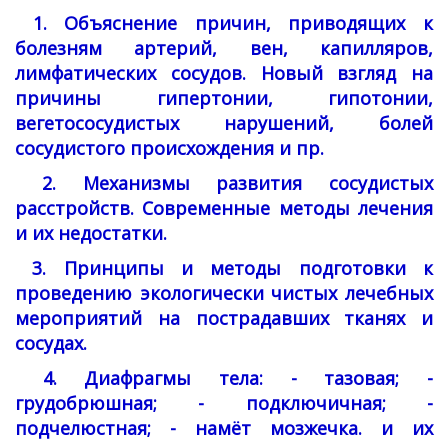
1. Объяснение причин, приводящих к
болезням артерий, вен, капилляров,
лимфатических сосудов. Новый взгляд на
причины гипертонии, гипотонии,
вегетососудистых нарушений, болей
сосудистого происхождения и пр.
2. Механизмы развития сосудистых
расстройств. Современные методы лечения
и их недостатки.
3. Принципы и методы подготовки к
проведению экологически чистых лечебных
мероприятий на пострадавших тканях и
сосудах.
4. Диафрагмы тела: - тазовая; -
грудобрюшная; - подключичная; -
подчелюстная; - намёт мозжечка. и их