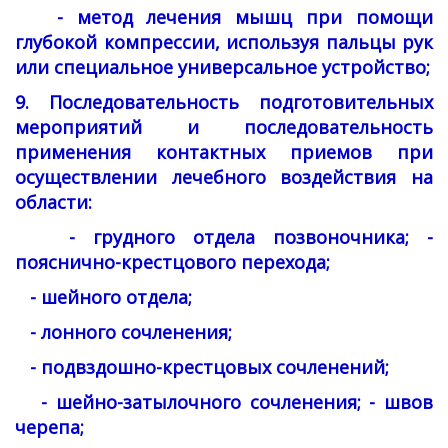
- метод лечения мышц при помощи
глубокой компрессии, используя пальцы рук
или специальное универсальное устройство;
9. Последовательность подготовительных
мероприятий и последовательность
применения контактных приемов при
осуществлении лечебного воздействия на
области:
- грудного отдела позвоночника; -
пояснично-крестцового перехода;
- шейного отдела;
- лонного сочленения;
- подвздошно-крестцовых сочленений;
- шейно-затылочного сочленения; - швов
черепа;