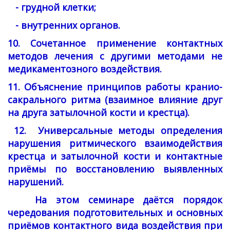
- грудной клетки;
- внутренних органов.
10. Сочетанное применение контактных
методов лечения с другими методами не
медикаментозного воздействия.
11. Объяснение принципов работы кранио-
сакрального ритма (взаимное влияние друг
на друга затылочной кости и крестца).
12. Универсальные методы определения
нарушения ритмического взаимодействия
крестца и затылочной кости и контактные
приёмы по восстановлению выявленных
нарушений.
На этом семинаре даётся порядок
чередования подготовительных и основных
приёмов контактного вида воздействия при