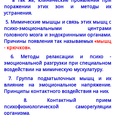
а так же, клинические проявления при
поражении этих зон и методы их
устранения.
5. Мимические мышцы и связь этих мышц с
психо-эмоциональными центрами
головного мозга и эндокринными органами.
Причины появления так называемых
«мышц
- крючков»
.
6. Методы релаксации и психо -
эмоциональной разгрузки при специальном
воздействии на мимическую мускулатуру.
7. Группа подзатылочных мышц и их
влияние на эмоциональное напряжение.
Принципы контактного воздействия на них.
8. Контактный прием
психофизиологической саморегуляции
организма.