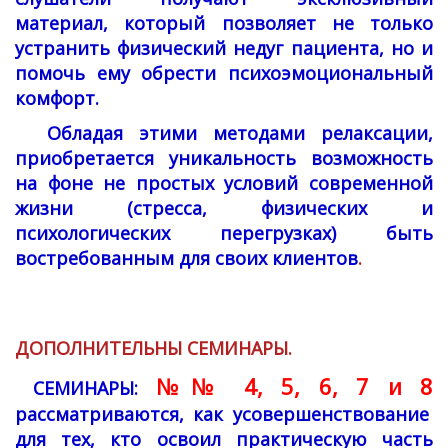
материал, который позволяет не только
устранить физический недуг пациента, но и
помочь ему обрести психоэмоциональный
комфорт.
Обладая этими методами релаксации,
приобретается уникальность возможность
на фоне не простых условий современной
жизни (стресса, физических и
психологических перегрузках) быть
востребованным для своих клиентов
.
ДОПОЛНИТЕЛЬНЫ СЕМИНАРЫ.
№№ 4, 5, 6, 7 и 8
СЕМИНАРЫ:
рассматриваются, как усовершенствование
для тех, кто освоил практическую часть