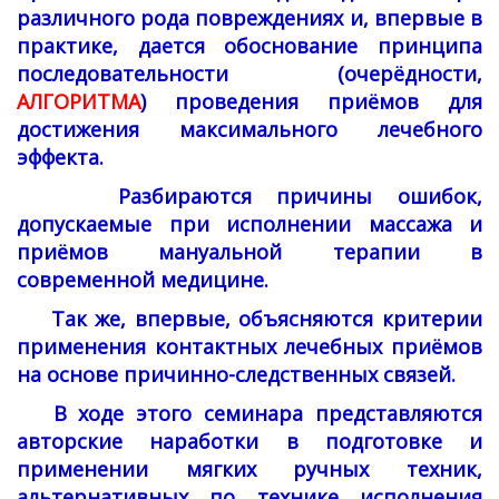
различного рода повреждениях и, впервые в
практике, дается обоснование принципа
последовательности (очерёдности,
АЛГОРИТМА
) проведения приёмов для
достижения максимального лечебного
эффекта.
Разбираются причины ошибок,
допускаемые при исполнении массажа и
приёмов мануальной терапии в
современной медицине.
Так же, впервые, объясняются критерии
применения контактных лечебных приёмов
на основе причинно-следственных связей.
В ходе этого семинара представляются
авторские наработки в подготовке и
применении мягких ручных техник,
альтернативных по технике исполнения