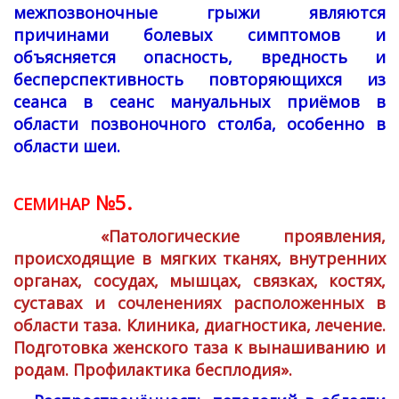
межпозвоночные грыжи являются
причинами болевых симптомов и
объясняется опасность, вредность и
бесперспективность повторяющихся из
сеанса в сеанс мануальных приёмов в
области позвоночного столба, особенно в
области шеи.
№5.
СЕМИНАР
«Патологические проявления,
происходящие в мягких тканях, внутренних
органах, сосудах, мышцах, связках, костях,
суставах и сочленениях расположенных в
области таза. Клиника, диагностика, лечение.
Подготовка женского таза к вынашиванию и
родам. Профилактика бесплодия».