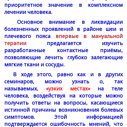
приоритетное значение в комплексном
лечении человека.
Основное внимание в ликвидации
болезненных проявлений в районе шеи и
плечевого пояса
впервые в мануальной
терапии
предлагается изучить
разработанные контактные приёмы,
позволяющие лечить глубоко залегающие
мягкие ткани и сосуды.
В ходе этого, равно как и в других
семинаров, можно узнать о, так
называемых,
«узких местах»
на теле
человека, воздействуя на которые можно
получить ответы на вопросы, касающиеся
истинной причины возникновения болевых
симптомов.
Этой информацией
подтверждается ошибочность мнений, что