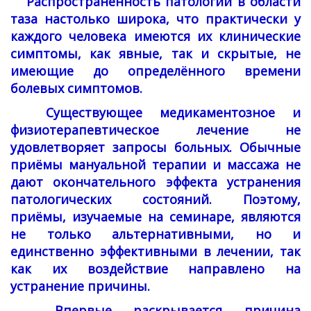
Распространённость патологий в области
таза настолько широка, что практически у
каждого человека имеются их клинические
симптомы, как явные, так и скрытые, не
имеющие до определённого времени
болевых симптомов.
Существующее медикаментозное и
физиотерапевтическое лечение не
удовлетворяет запросы больных. Обычные
приёмы мануальной терапии и массажа не
дают окончательного эффекта устранения
патологических состояний. Поэтому,
приёмы, изучаемые на семинаре, являются
не только альтернативными, но и
единственно эффективными в лечении, так
как их воздействие направлено на
устранение причины.
Впервые раскрывается причина