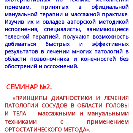
приёмам, принятых в официальной
мануальной терапии и массажной практике.
Изучив их и овладев авторской методикой
исполнения, специалисты, занимающиеся
телесной терапией, получают возможность
добиваться быстрых и эффективных
результатов в лечении многих патологий в
области позвоночника и конечностей без
обострений и осложнений.
СЕМИНАР №2.
«ПРИНЦИПЫ ДИАГНОСТИКИ И ЛЕЧЕНИЯ
ПАТОЛОГИИ СОСУДОВ В ОБЛАСТИ ГОЛОВЫ
массажными и мануальными
И ТЕЛА
техниками с применением
ОРТОСТАТИЧЕСКОГО МЕТОДА».