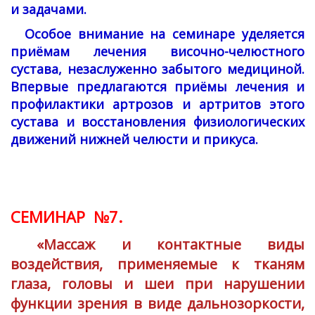
и задачами.
Особое внимание на семинаре уделяется
приёмам лечения височно-челюстного
сустава, незаслуженно забытого медициной.
Впервые предлагаются приёмы лечения и
профилактики артрозов и артритов этого
сустава и восстановления физиологических
движений нижней челюсти и прикуса.
СЕМИНАР №7.
«Массаж и контактные виды
воздействия, применяемые к тканям
глаза, головы и шеи при нарушении
функции зрения в виде дальнозоркости,