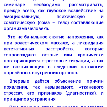
семинаре необходимо рассматривать,
прежде всего, как глубокое воздействие на
эмоциональную, психическую и
соматическую (сома – тело) составляющие
организма человека.
Это не банальное снятие напряжения, как
при холестическом массаже, а ликвидация
вегетативных расстройств, которые
сопровождают острые или хронически
повторяющиеся стрессовые ситуации, а так
же возникающих в следствии патологии
опрелённых внутренних органов.
Впервые даётся объяснение причин
появления, так называемого, «тканевого
стресса», его признаков (диагностика), и
принципов устранения.