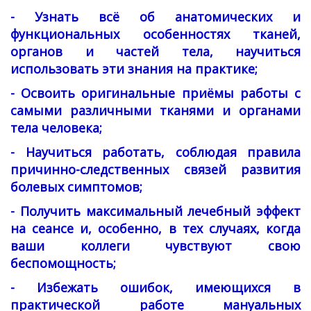
- Узнать всё об анатомических и
функциональных особенностях тканей,
органов и частей тела, научиться
использовать эти знания на практике;
- Освоить оригинальные приёмы работы с
самыми различными тканями и органами
тела человека;
- Научиться работать, соблюдая правила
причинно-следственных связей развития
болевых симптомов;
- Получить максимальный лечебный эффект
на сеансе и, особенно, в тех случаях, когда
ваши коллеги чувствуют свою
беспомощность;
- Избежать ошибок, имеющихся в
практической работе мануальных