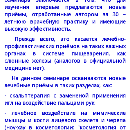
изучения впервые предлагаются новые
приёмы, отработанные автором за 30 –
летнюю врачебную практику и имеющие
высокую эффективность.
Прежде всего, это касается лечебно-
профилактических приёмов на таких важных
органах в системе пищеварения, как
слюнные железы (аналогов в официальной
медицине нет).
На данном семинаре осваиваются новые
лечебные приёмы в таких разделах, как:
- скальптерапия с
замененой применения
игл на воздействие пальцами рук
;
- лечебное воздействие на мимические
мышцы и кости лицевого скелета и черепа
(ноу-хау в косметологии: "косметология от