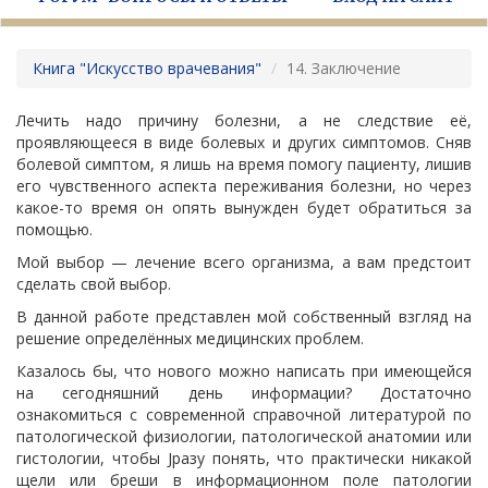
Книга "Искусство врачевания"
14. Заключение
Лечить надо причину болезни, а не следствие её,
проявляющееся в виде болевых и других симптомов. Сняв
болевой симптом, я лишь на время помогу пациенту, лишив
его чувственного аспекта переживания болезни, но через
какое-то время он опять вынужден будет обратиться за
помощью.
Мой выбор — лечение всего организма, а вам предстоит
сделать свой выбор.
В данной работе представлен мой собственный взгляд на
решение определённых медицинских проблем.
Казалось бы, что нового можно написать при имеющейся
на сегодняшний день информации? Достаточно
ознакомиться с современной справочной литературой по
патологической физиологии, патологической анатомии или
гистологии, чтобы Јразу понять, что практически никакой
щели или бреши в информационном поле патологии